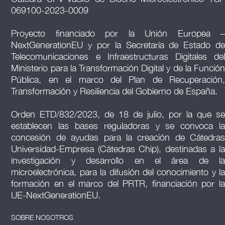
069100-2023-0009
Proyecto financiado por la Unión Europea –
NextGenerationEU y por la Secretaría de Estado de
Telecomunicaciones e Infraestructuras Digitales del
Ministerio para la Transformación Digital y de la Función
Pública, en el marco del Plan de Recuperación,
Transformación y Resiliencia del Gobierno de España.
Orden ETD/832/2023, de 18 de julio, por la que se
establecen las bases reguladoras y se convoca la
concesión de ayudas para la creación de Cátedras
Universidad-Empresa (Cátedras Chip), destinadas a la
investigación y desarrollo en el área de la
microelectrónica, para la difusión del conocimiento y la
formación en el marco del PRTR, financiación por la
UE-NextGenerationEU.
SOBRE NOSOTROS