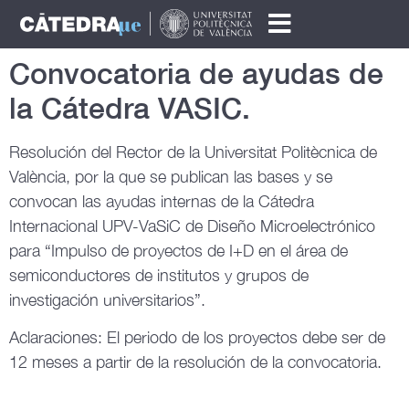
Convocatoria de ayudas de
la Cátedra VASIC.
Resolución del Rector de la Universitat Politècnica de
València, por la que se publican las bases y se
convocan las ayudas internas de la Cátedra
Internacional UPV-VaSiC de Diseño Microelectrónico
para “Impulso de proyectos de I+D en el área de
semiconductores de institutos y grupos de
investigación universitarios”.
Aclaraciones: El periodo de los proyectos debe ser de
12 meses a partir de la resolución de la convocatoria.