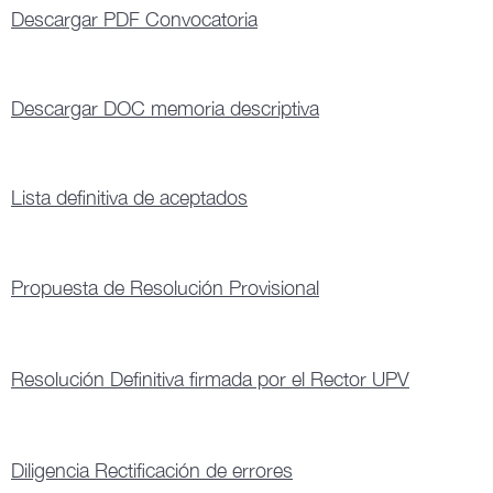
Descargar PDF Convocatoria
Descargar DOC memoria descriptiva
Lista definitiva de aceptados
Propuesta de Resolución Provisional
Resolución Definitiva firmada por el Rector UPV
Diligencia Rectificación de errores