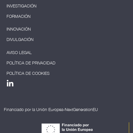
INVESTIGACIÓN
FORMACIÓN
INNOVACIÓN
DIVULGACIÓN
AVISO LEGAL
POLÍTICA DE PRIVACIDAD
POLÍTICA DE COOKIES
Financiado por la Unión Europea-NextGenerationEU