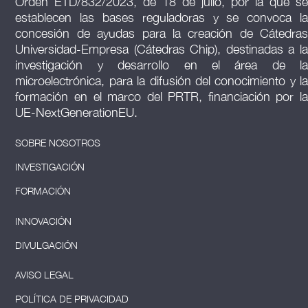
Orden ETD/832/2023, de 18 de julio, por la que se
establecen las bases reguladoras y se convoca la
concesión de ayudas para la creación de Cátedras
Universidad-Empresa (Cátedras Chip), destinadas a la
investigación y desarrollo en el área de la
microelectrónica, para la difusión del conocimiento y la
formación en el marco del PRTR, financiación por la
UE-NextGenerationEU.
SOBRE NOSOTROS
INVESTIGACIÓN
FORMACIÓN
INNOVACIÓN
DIVULGACIÓN
AVISO LEGAL
POLÍTICA DE PRIVACIDAD