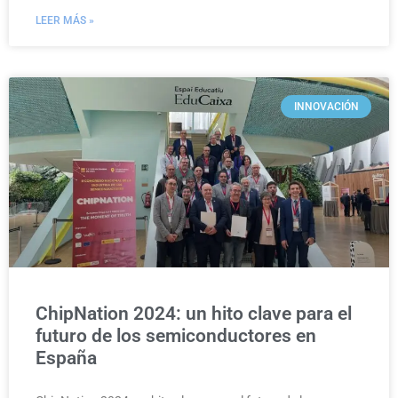
LEER MÁS »
INNOVACIÓN
ChipNation 2024: un hito clave para el
futuro de los semiconductores en
España