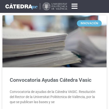
INNOVACIÓN
Convocatoria Ayudas Cátedra Vasic
Convocatoria de ayudas de la Cátedra VASIC. Resolución
del Rector de la Universitat Politècnica de València, por la
que se publican las bases y se