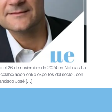
o el 26 de noviembre de 2024 en Noticias La
colaboración entre expertos del sector, con
rancisco José […]