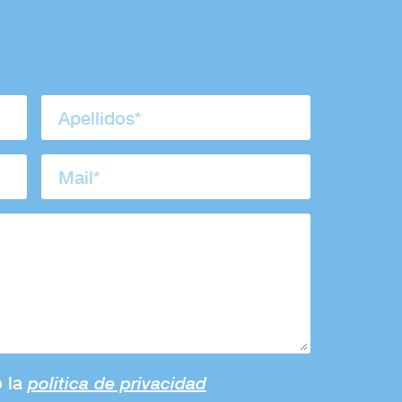
o la
política de privacidad