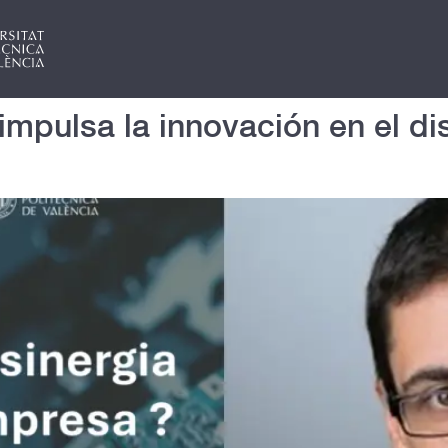
mpulsa la innovación en el di