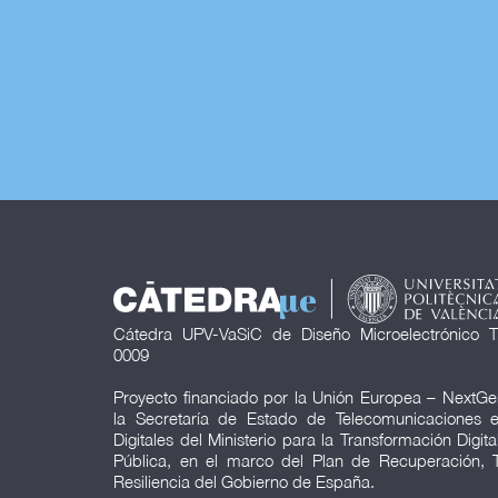
Cátedra UPV-VaSiC de Diseño Microelectrónico T
0009
Proyecto financiado por la Unión Europea – NextGe
la Secretaría de Estado de Telecomunicaciones e 
Digitales del Ministerio para la Transformación Digit
Pública, en el marco del Plan de Recuperación, 
Resiliencia del Gobierno de España.