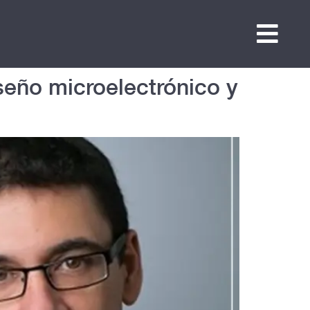
seño microelectrónico y