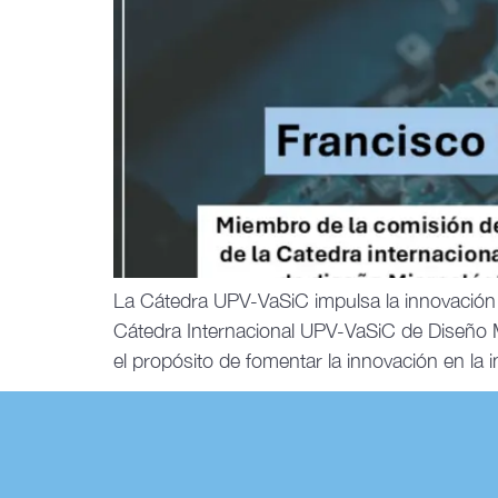
La Cátedra UPV-VaSiC impulsa la innovación 
Cátedra Internacional UPV-VaSiC de Diseño M
el propósito de fomentar la innovación en la